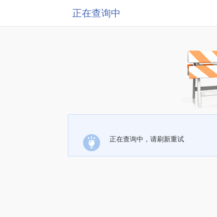
正在查询中
正在查询中，请刷新重试