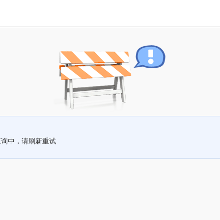
查询中，请刷新重试