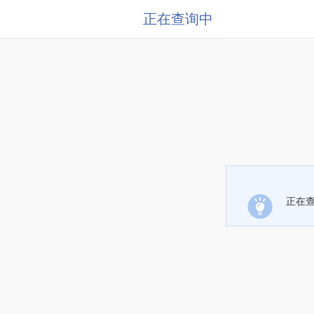
正在查询中
正在